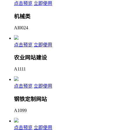
点击预览
立即使用
机械类
AI0024
点击预览
立即使用
农业网站建设
A1111
点击预览
立即使用
钢铁定制网站
A1099
点击预览
立即使用