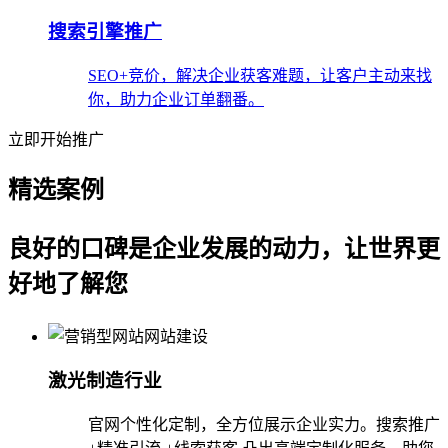
搜索引擎推广
SEO+竞价，解决企业获客难题，让客户主动来找
你，助力企业订单翻番。
立即开始推广
精选案例
良好的口碑是企业发展的动力，让世界更
好地了解您
激光制造行业
官网个性化定制，全方位展示企业实力。搜索推广