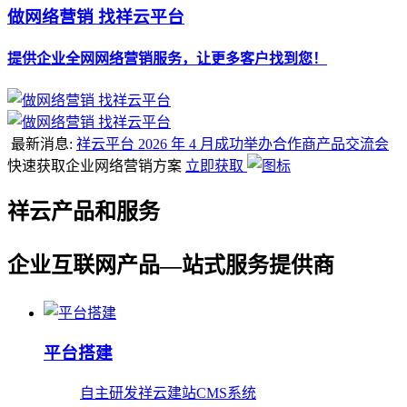
做网络营销 找祥云平台
提供企业全网网络营销服务，让更多客户找到您！
最新消息:
祥云平台 2026 年 4 月成功举办合作商产品交流会
快速获取企业网络营销方案
立即获取
祥云产品和服务
企业互联网产品—站式服务提供商
平台搭建
自主研发祥云建站CMS系统