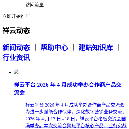
访问流量
立即开始推广
祥云动态
新闻动态
︱
帮助中心
︱
建站知识库
︱
行业资讯
祥云平台 2026 年 4 月成功举办合作商产品交
流会
祥云平台 2026 年 4 月成功举办合作商产品交流会
为进一步赋能合作伙伴，深化数字营销业务交流，
2026 年 4 月 17 日 - 18 日，祥云平台老板交流会圆
满举办。本次交流会聚焦平台核心产品、业务实战