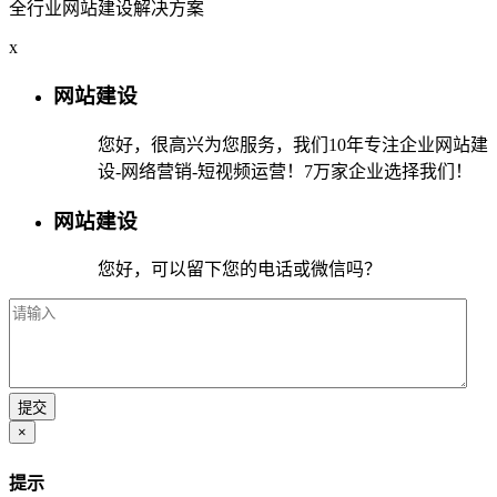
全行业网站建设解决方案
x
网站建设
您好，很高兴为您服务，我们10年专注企业网站建
设-网络营销-短视频运营！7万家企业选择我们！
网站建设
您好，可以留下您的电话或微信吗？
×
提示