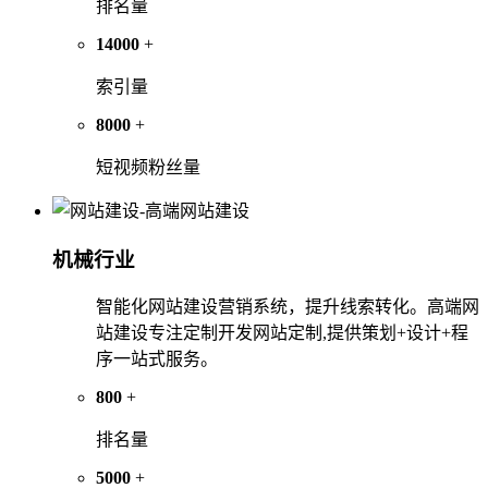
排名量
14000
+
索引量
8000
+
短视频粉丝量
机械行业
智能化网站建设营销系统，提升线索转化。高端网
站建设专注定制开发网站定制,提供策划+设计+程
序一站式服务。
800
+
排名量
5000
+