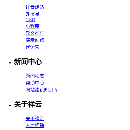
祥云建站
外贸易
GEO
小程序
软文推广
演示站点
代运营
新闻中心
新闻动态
帮助中心
网站建设知识库
关于祥云
关于祥云
人才招聘