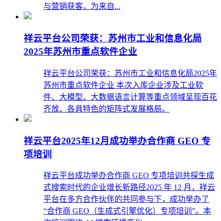
与营销获客，为来自...
祥云平台公司荣获：苏州市工业和信息化局
2025年苏州市重点软件企业
祥云平台公司荣获：苏州市工业和信息化局2025年
苏州市重点软件企业 本次入库企业涉及工业软
件、大模型、大数据语言计算等重点领域呈现百花
齐放、各具特色的矩阵式发展格局。
祥云平台2025年12月成功举办合作商 GEO 专
项培训
祥云平台成功举办合作商 GEO 专项培训共探生成
式搜索时代的企业增长新路径2025 年 12 月，祥云
平台在多方合作伙伴的共同参与下，成功举办了
“合作商 GEO（生成式引擎优化）专项培训”。本