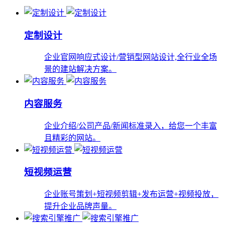
定制设计
企业官网响应式设计/营销型网站设计,全行业全场
景的建站解决方案。
内容服务
企业介绍/公司产品/新闻标准录入，给您一个丰富
且精彩的网站。
短视频运营
企业账号策划+短视频剪辑+发布运营+视频投放，
提升企业品牌声量。