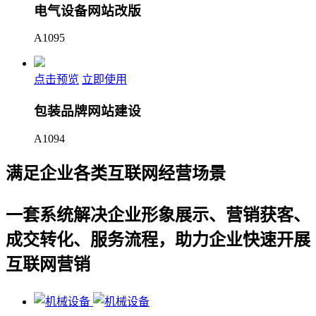
电气设备网站改版
A1095
点击预览
立即使用
包装品牌网站建设
A1094
满足企业各类互联网经营场景
一套系统解决企业形象展示、营销获客、
成交转化、服务流程，助力企业快速开展
互联网营销