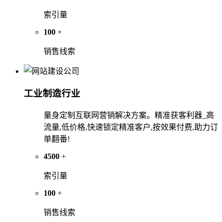
索引量
100
+
销售线索
工业制造行业
量身定制互联网营销解决方案。精准获客利器_高
流量,低价格,快速锁定精准客户,按效果付费,助力订
单翻番!
4500
+
索引量
100
+
销售线索