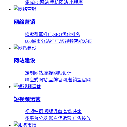
集成PC网站 手机网站 小程序
网络营销
搜索引擎推广,SEO优化排名
600城市分站推广,短视频智能发布
网站建设
定制网站,高端网站设计
响应式网站,品牌官网,营销型官网
短视频运营
视频拍摄 视频混剪 智能获客
多平台分发 账户代运营 广告投放