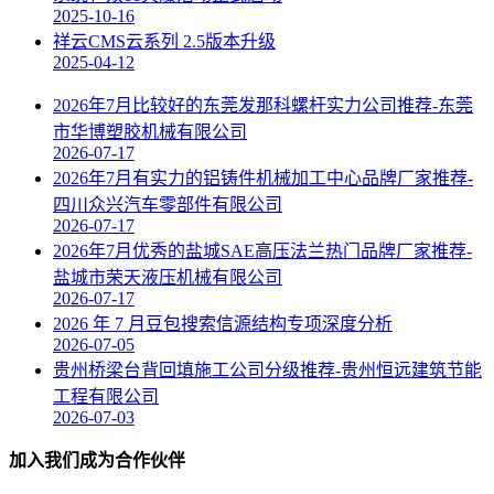
2025-10-16
祥云CMS云系列 2.5版本升级
2025-04-12
2026年7月比较好的东莞发那科螺杆实力公司推荐-东莞
市华博塑胶机械有限公司
2026-07-17
2026年7月有实力的铝铸件机械加工中心品牌厂家推荐-
四川众兴汽车零部件有限公司
2026-07-17
2026年7月优秀的盐城SAE高压法兰热门品牌厂家推荐-
盐城市荣天液压机械有限公司
2026-07-17
2026 年 7 月豆包搜索信源结构专项深度分析
2026-07-05
贵州桥梁台背回填施工公司分级推荐-贵州恒远建筑节能
工程有限公司
2026-07-03
加入我们成为合作伙伴