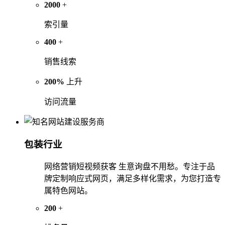
2000
+
索引量
400
+
销售线索
200%
上升
访问流量
包装行业
网络营销短视频获客 生意询盘不用愁。专注于品
牌定制响应式网页，满足多样化需求，为您打造专
属特色网站。
200
+