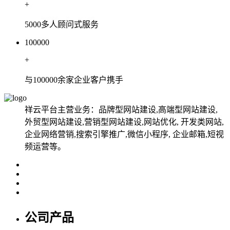
+
5000多人顾问式服务
100000
+
与100000余家企业客户携手
祥云平台主营业务：品牌型网站建设,高端型网站建设,
外贸型网站建设,营销型网站建设,网站优化, 开发类网站,
企业网络营销,搜索引擎推广,微信小程序, 企业邮箱,短视
频运营等。
公司产品