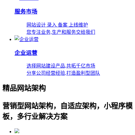
服务市场
网站设计 录入 备案 上线维护
您专注业务,生产和服务交给我们
企业运营
选择网站建设产品,共拓千亿市场
分享公司经营经验,打造盈利型团队
精品网站架构
营销型网站架构，自适应架构，小程序模
板，多行业解决方案