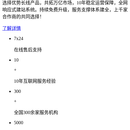
选择优势长线产品，共拓万亿市场，10年稳定运营保障，全网
响应式建站系统。持续免费升级，服务支撑体系建全，上千家
合作商的共同选择！
了解详情
7x24
在线售后支持
10
+
10年互联网服务经验
300
+
全国300余家服务机构
5000