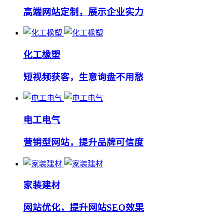
高端网站定制，展示企业实力
化工橡塑
短视频获客，生意询盘不用愁
电工电气
营销型网站，提升品牌可信度
家装建材
网站优化，提升网站SEO效果