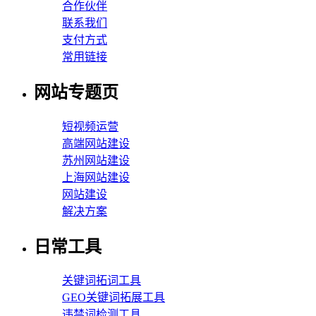
合作伙伴
联系我们
支付方式
常用链接
网站专题页
短视频运营
高端网站建设
苏州网站建设
上海网站建设
网站建设
解决方案
日常工具
关键词拓词工具
GEO关键词拓展工具
违禁词检测工具