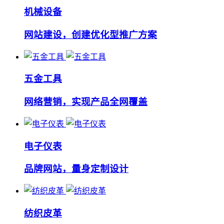
机械设备
网站建设，创建优化型推广方案
五金工具
网络营销，实现产品全网覆盖
电子仪表
品牌网站，量身定制设计
纺织皮革