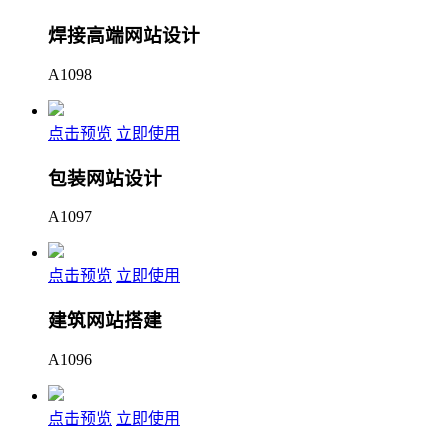
焊接高端网站设计
A1098
点击预览
立即使用
包装网站设计
A1097
点击预览
立即使用
建筑网站搭建
A1096
点击预览
立即使用