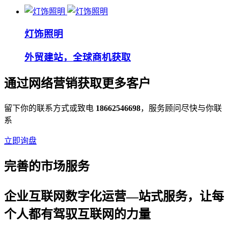
灯饰照明
外贸建站，全球商机获取
通过网络营销获取更多客户
留下你的联系方式或致电
18662546698
，服务顾问尽快与你联
系
立即询盘
完善的市场服务
企业互联网数字化运营—站式服务，让每
个人都有驾驭互联网的力量