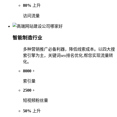
80%
上升
访问流量
智能制造行业
多种营销推广必备利器，降低线索成本。以四大搜
索引擎为主，关键词seo排名优化,帮您实现流量转
化。
8000
+
索引量
2500
+
短视频粉丝量
50%
上升