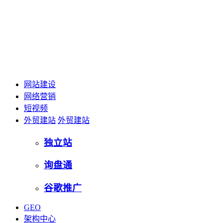
网站建设
网络营销
短视频
外贸建站
外贸建站
独立站
询盘通
谷歌推广
GEO
架构中心